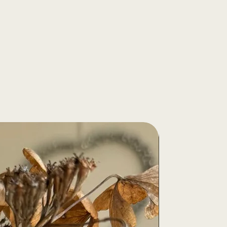
Einzelstücke