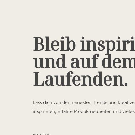
Bleib inspiri
und auf de
Laufenden.
Lass dich von den neuesten Trends und kreativ
inspirieren, erfahre Produktneuheiten und viele