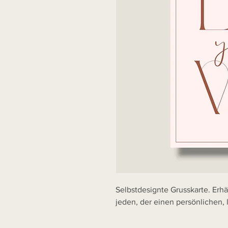
Selbstdesignte Grusskarte. Erhäl
jeden, der einen persönlichen,