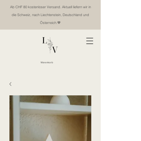
Ab CHF 80 kostenloser Versand. Aktuell liefern wir in
die Schweiz, nach Liechtenstein, Deutschland und
Österreich.🤎
Warenkorb