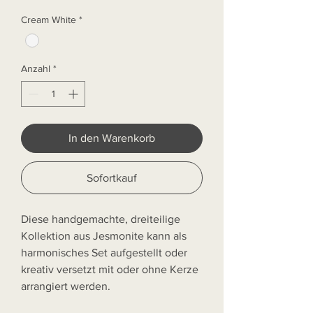
Cream White
*
Anzahl
*
In den Warenkorb
Sofortkauf
Diese handgemachte, dreiteilige
Kollektion aus Jesmonite kann als
harmonisches Set aufgestellt oder
kreativ versetzt mit oder ohne Kerze
arrangiert werden.