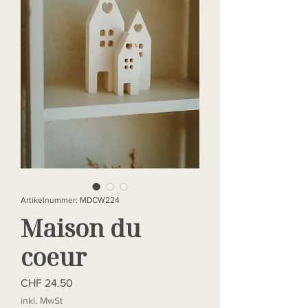
Artikelnummer: MDCW224
Maison du
coeur
Preis
CHF 24.50
inkl. MwSt